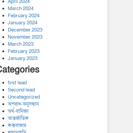
April 2024
March 2024
February 2024
January 2024
December 2023
November 2023
March 2023
February 2023
January 2023
Categories
first lead
Second lead
Uncategorized
অপরাধ-অনুসন্ধান
অর্থ-বানিজ্য
আন্তর্জাতিক
কক্সবাজার
খাগড়াছড়ি