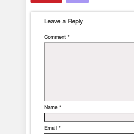
Leave a Reply
Comment
*
Name
*
Email
*