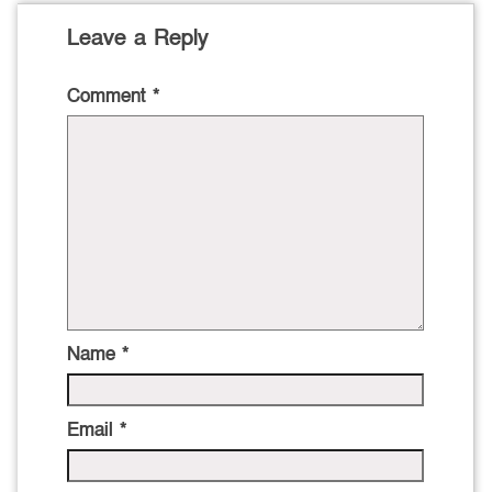
Leave a Reply
Comment
*
Name
*
Email
*