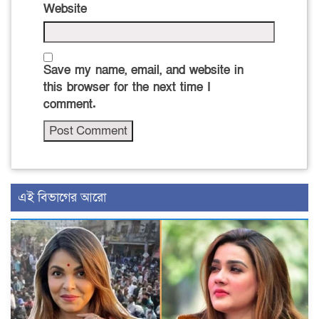
Website
Save my name, email, and website in
this browser for the next time I
comment.
এই বিভাগের আরো