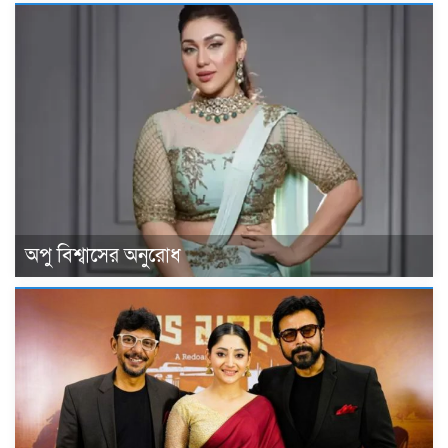
অপু বিশ্বাসের অনুরোধ