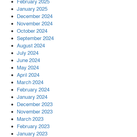
এক বিলিয়ন ডলার বিনিয়োগ হবে
February 2025
আনোয়ারায়
January 2025
December 2024
November 2024
বান্দরবানে বন্যায় ক্ষতিগ্রস্তদের মাঝে
October 2024
সহায়তা দিলেন সাচিং প্রু জেরী
September 2024
August 2024
July 2024
June 2024
May 2024
April 2024
March 2024
February 2024
January 2024
December 2023
November 2023
March 2023
February 2023
January 2023