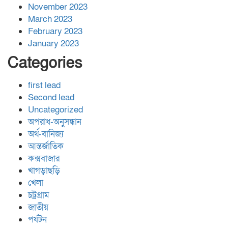
November 2023
March 2023
February 2023
January 2023
Categories
first lead
Second lead
Uncategorized
অপরাধ-অনুসন্ধান
অর্থ-বানিজ্য
আন্তর্জাতিক
কক্সবাজার
খাগড়াছড়ি
খেলা
চট্রগ্রাম
জাতীয়
পর্যটন