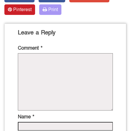
Pinterest
Print
Leave a Reply
Comment
*
Name
*