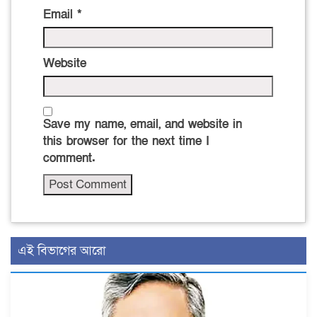
Email
*
Website
Save my name, email, and website in
this browser for the next time I
comment.
এই বিভাগের আরো