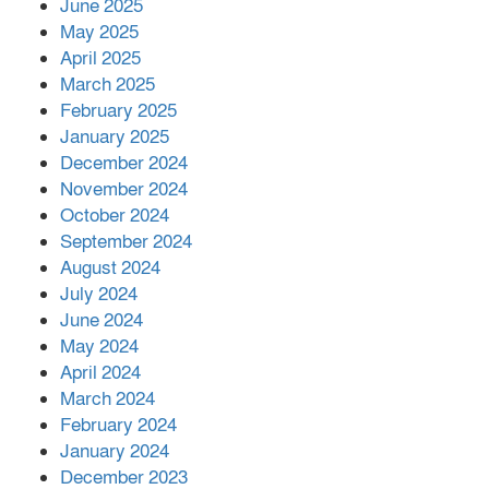
June 2025
২২১ কোটি টাকা বেড়েছে রেলের আয়,
কীভাবে?
May 2025
April 2025
March 2025
এক বিলিয়ন ডলার বিনিয়োগ হবে
February 2025
আনোয়ারায়
January 2025
December 2024
November 2024
বান্দরবানে বন্যায় ক্ষতিগ্রস্তদের মাঝে
October 2024
সহায়তা দিলেন সাচিং প্রু জেরী
September 2024
August 2024
July 2024
June 2024
May 2024
April 2024
March 2024
February 2024
January 2024
December 2023