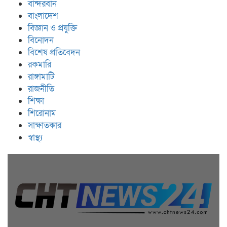
বান্দরবান
বাংলাদেশ
বিজ্ঞান ও প্রযুক্তি
বিনোদন
বিশেষ প্রতিবেদন
রকমারি
রাঙ্গামাটি
রাজনীতি
শিক্ষা
শিরোনাম
সাক্ষাতকার
স্বাস্থ্য