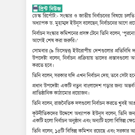
ডেস্ক রির্পোট:- সংস্কার ও জাতীয় নির্বাচনের বিষয়ে চ
অধ্যাপক ড. মুহাম্মদ ইউনূস বলেছেন, নির্বাচনের আগে প
নির্বাচন সংস্কার কমিশনের প্রসঙ্গ টেনে তিনি বলেন, ‘পুরনো 
আগেই শেষ করা জরুরি।’
সোমবার (৯ ডিসেম্বর) ইউরোপীয় দেশগুলোর প্রতিনিধি দলের
উপদেষ্টা বলেন, নির্বাচন প্রক্রিয়ায় তাদের প্রস্তাবগুলো
করতে হবে।
তিনি বলেন, সরকার যদি এখন নির্বাচন দেয়, তবে সেটা
প্রধান উপদেষ্টা একটি নতুন বাংলাদেশ গড়ার জন্য অন্তর্ব
প্রাতিষ্ঠানিক কাঠামোর প্রয়োজন।
তিনি বলেন, রাজনৈতিক দলগুলো নির্বাচন করতে খুবই আগ্র
কূটনীতিকদের উদ্দেশে অধ্যাপক ইউনূস বলেন, তিনি জনগ
একটি হলো নির্বাচন অনুষ্ঠান এবং অন্যটি হলো বিভিন্ন ক্ষেত্
তিনি বলেন, ১৫টি বিভিন্ন কমিশন রয়েছে এবং সরকার আশ