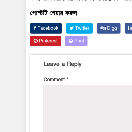
পোস্টটি শেয়ার করুন
Facebook
Twitter
Digg
Pinterest
Print
Leave a Reply
Comment
*