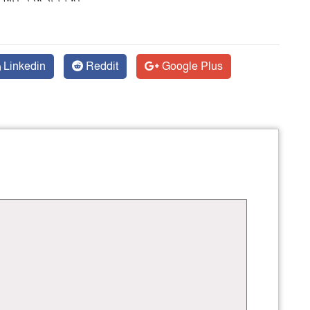
Linkedin
Reddit
Google Plus