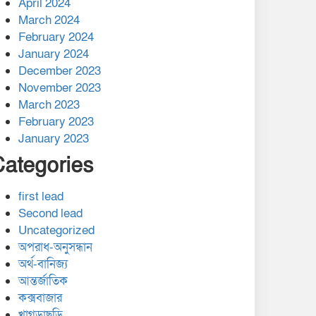
April 2024
March 2024
February 2024
January 2024
December 2023
November 2023
March 2023
February 2023
January 2023
Categories
first lead
Second lead
Uncategorized
অপরাধ-অনুসন্ধান
অর্থ-বানিজ্য
আন্তর্জাতিক
কক্সবাজার
খাগড়াছড়ি