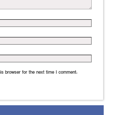
is browser for the next time I comment.