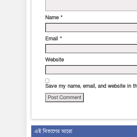
Name
*
Email
*
Website
Save my name, email, and website in th
এই বিভাগের আরো