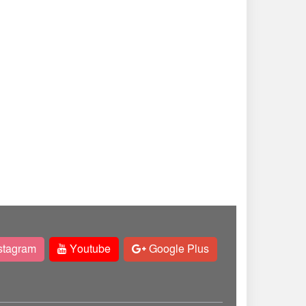
stagram
Youtube
Google Plus