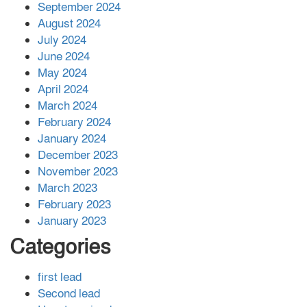
সহায়তা দিলেন সাচিং প্রু জেরী
September 2024
August 2024
July 2024
June 2024
May 2024
April 2024
March 2024
February 2024
January 2024
December 2023
November 2023
March 2023
February 2023
January 2023
Categories
first lead
Second lead