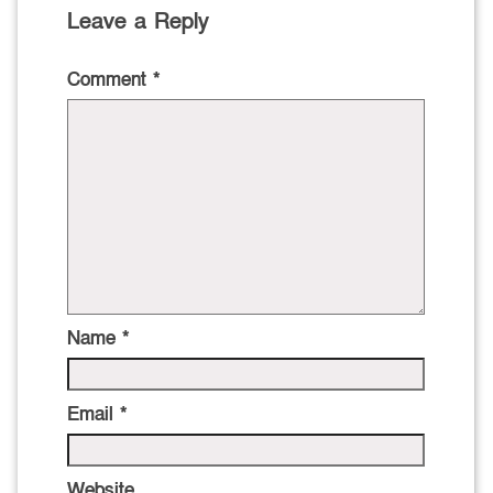
Leave a Reply
Comment
*
Name
*
Email
*
Website