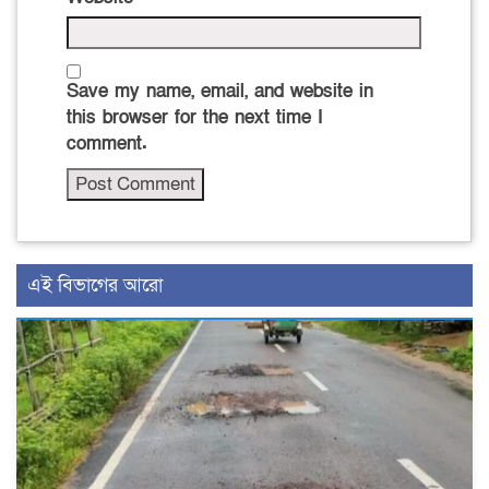
Save my name, email, and website in
this browser for the next time I
comment.
এই বিভাগের আরো