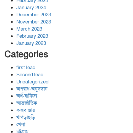
February 2024
January 2024
December 2023
November 2023
March 2023
February 2023
January 2023
Categories
first lead
Second lead
Uncategorized
অপরাধ-অনুসন্ধান
অর্থ-বানিজ্য
আন্তর্জাতিক
কক্সবাজার
খাগড়াছড়ি
খেলা
চট্রগ্রাম