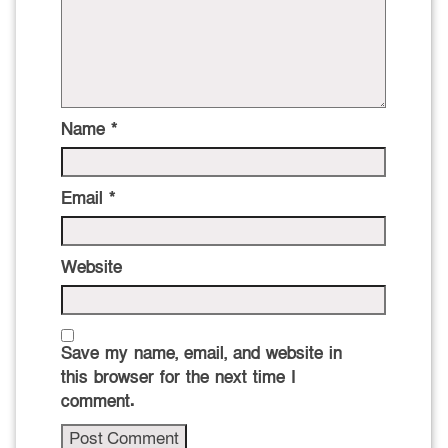
Name
*
Email
*
Website
Save my name, email, and website in
this browser for the next time I
comment.