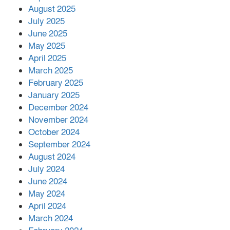
মোকাবিলায় সহায়তার আশ্বাস
August 2025
July 2025
June 2025
২২১ কোটি টাকা বেড়েছে রেলের আয়,
কীভাবে?
May 2025
April 2025
March 2025
এক বিলিয়ন ডলার বিনিয়োগ হবে
February 2025
আনোয়ারায়
January 2025
December 2024
November 2024
বান্দরবানে বন্যায় ক্ষতিগ্রস্তদের মাঝে
October 2024
সহায়তা দিলেন সাচিং প্রু জেরী
September 2024
August 2024
July 2024
June 2024
May 2024
April 2024
March 2024