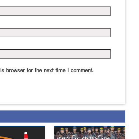
is browser for the next time I comment.
রাঙ্গামাটির বাঘাইছড়িতে