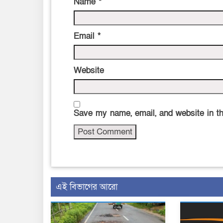
Name
*
Email
*
Website
Save my name, email, and website in th
এই বিভাগের আরো