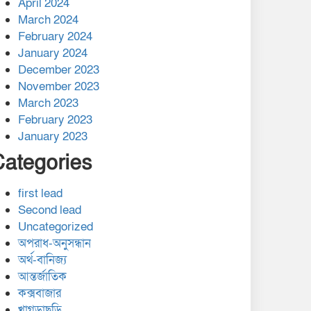
April 2024
March 2024
February 2024
January 2024
December 2023
November 2023
March 2023
February 2023
January 2023
Categories
first lead
Second lead
Uncategorized
অপরাধ-অনুসন্ধান
অর্থ-বানিজ্য
আন্তর্জাতিক
কক্সবাজার
খাগড়াছড়ি