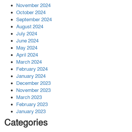
November 2024
বান্দরবানে বন্যায় ক্ষতিগ্রস্তদের মাঝে
October 2024
সহায়তা দিলেন সাচিং প্রু জেরী
September 2024
August 2024
July 2024
June 2024
May 2024
April 2024
March 2024
February 2024
January 2024
December 2023
November 2023
March 2023
February 2023
January 2023
Categories