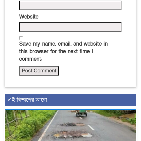
Website
Save my name, email, and website in
this browser for the next time I
comment.
এই বিভাগের আরো