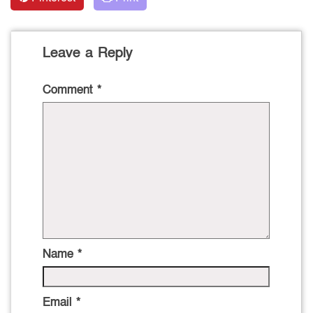
Leave a Reply
Comment
*
Name
*
Email
*