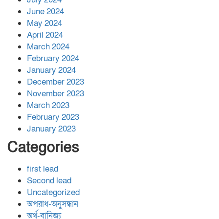
June 2024
May 2024
April 2024
March 2024
February 2024
January 2024
December 2023
November 2023
March 2023
February 2023
January 2023
Categories
first lead
Second lead
Uncategorized
অপরাধ-অনুসন্ধান
অর্থ-বানিজ্য