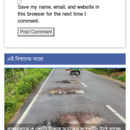
Save my name, email, and website in
this browser for the next time I
comment.
এই বিভাগের আরো
বান্দরবানে ৩ কোটি টাকার সড়কের কার্পেটিং উঠে যাচ্ছে