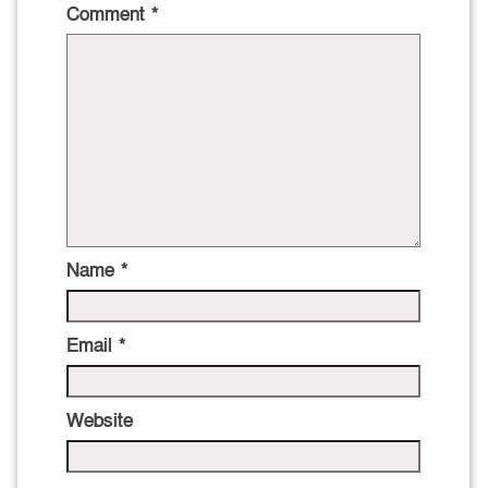
Comment
*
Name
*
Email
*
Website