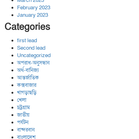
March 2023
February 2023
January 2023
Categories
first lead
Second lead
Uncategorized
অপরাধ-অনুসন্ধান
অর্থ-বানিজ্য
আন্তর্জাতিক
কক্সবাজার
খাগড়াছড়ি
খেলা
চট্রগ্রাম
জাতীয়
পর্যটন
বান্দরবান
বাংলাদেশ