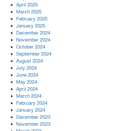
April 2025
March 2025
এক বিলিয়ন ডলার বিনিয়োগ হবে
February 2025
আনোয়ারায়
January 2025
December 2024
November 2024
বান্দরবানে বন্যায় ক্ষতিগ্রস্তদের মাঝে
October 2024
সহায়তা দিলেন সাচিং প্রু জেরী
September 2024
August 2024
July 2024
June 2024
May 2024
April 2024
March 2024
February 2024
January 2024
December 2023
November 2023