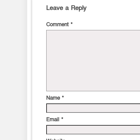
Leave a Reply
Comment
*
Name
*
Email
*