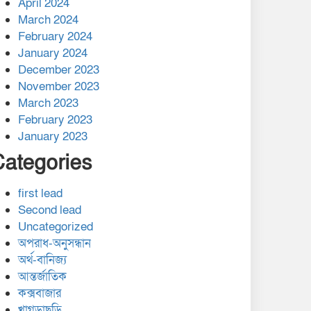
April 2024
March 2024
February 2024
January 2024
December 2023
November 2023
March 2023
February 2023
January 2023
Categories
first lead
Second lead
Uncategorized
অপরাধ-অনুসন্ধান
অর্থ-বানিজ্য
আন্তর্জাতিক
কক্সবাজার
খাগড়াছড়ি