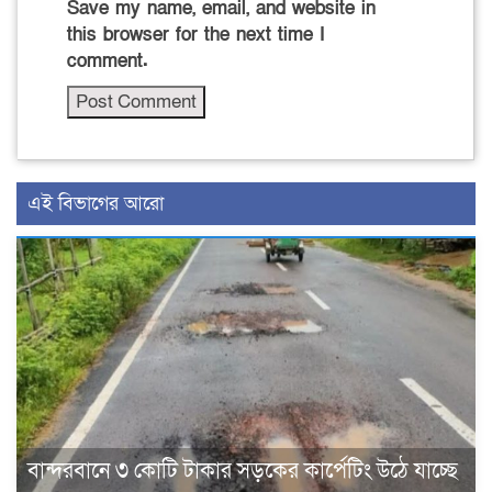
Save my name, email, and website in
this browser for the next time I
comment.
এই বিভাগের আরো
বান্দরবানে ৩ কোটি টাকার সড়কের কার্পেটিং উঠে যাচ্ছে