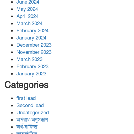
June 2024
May 2024
April 2024
March 2024
February 2024
January 2024
December 2023
November 2023
March 2023
February 2023
January 2023
Categories
first lead
Second lead
Uncategorized
অপরাধ-অনুসন্ধান
অর্থ-বানিজ্য