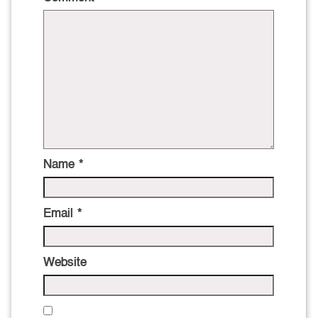
Name
*
Email
*
Website