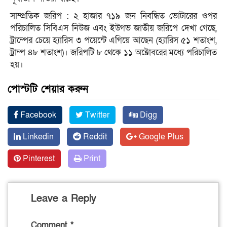
সাম্প্রতিক জরিপ : ২ হাজার ৭১৯ জন নিবন্ধিত ভোটারের ওপর
পরিচালিত সিবিএস নিউজ এবং ইউগভ জাতীয় জরিপে দেখা গেছে,
ট্রাম্পের চেয়ে হ্যারিস ৩ পয়েন্টে এগিয়ে আছেন (হ্যারিস ৫১ শতাংশ,
ট্রাম্প ৪৮ শতাংশ)। জরিপটি ৮ থেকে ১১ অক্টোবরের মধ্যে পরিচালিত
হয়।
পোস্টটি শেয়ার করুন
Facebook
Twitter
Digg
Linkedin
Reddit
Google Plus
Pinterest
Print
Leave a Reply
Comment
*