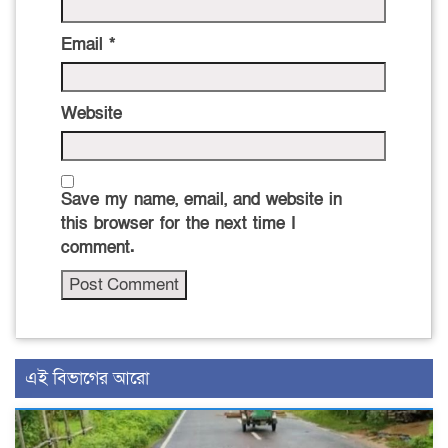
Email
*
Website
Save my name, email, and website in
this browser for the next time I
comment.
এই বিভাগের আরো