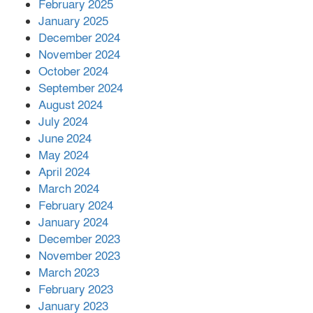
এক বিলিয়ন ডলার বিনিয়োগ হবে
February 2025
আনোয়ারায়
January 2025
December 2024
November 2024
বান্দরবানে বন্যায় ক্ষতিগ্রস্তদের মাঝে
October 2024
সহায়তা দিলেন সাচিং প্রু জেরী
September 2024
August 2024
July 2024
June 2024
May 2024
April 2024
March 2024
February 2024
January 2024
December 2023
November 2023
March 2023
February 2023
January 2023