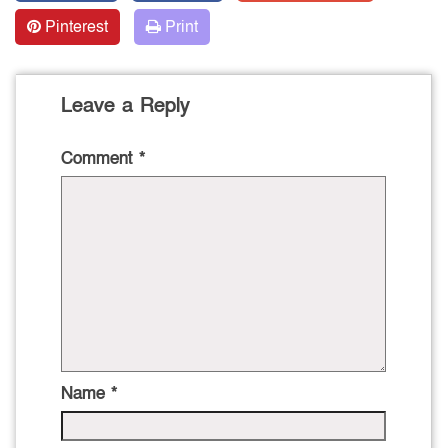
Pinterest
Print
Leave a Reply
Comment
*
Name
*