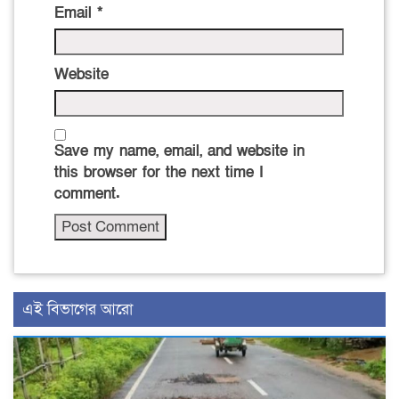
Email
*
Website
Save my name, email, and website in
this browser for the next time I
comment.
এই বিভাগের আরো