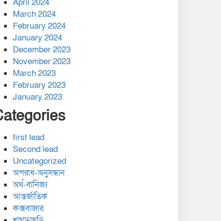
April 2024
March 2024
February 2024
January 2024
December 2023
November 2023
March 2023
February 2023
January 2023
Categories
first lead
Second lead
Uncategorized
অপরাধ-অনুসন্ধান
অর্থ-বানিজ্য
আন্তর্জাতিক
কক্সবাজার
খাগড়াছড়ি