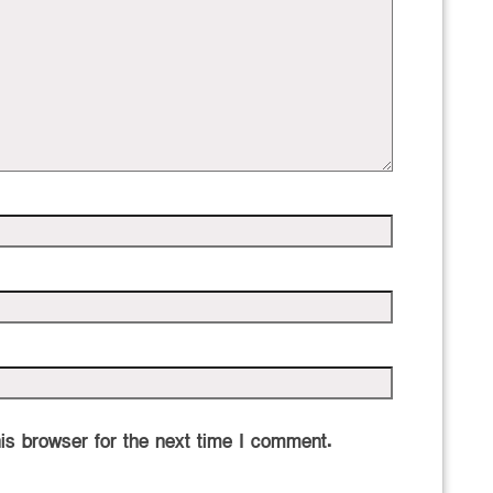
is browser for the next time I comment.