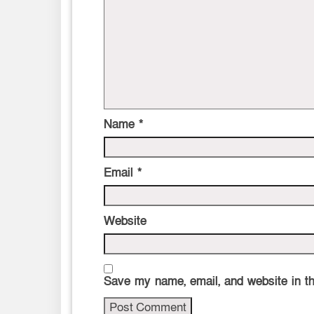
Name
*
Email
*
Website
Save my name, email, and website in th