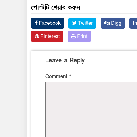
পোস্টটি শেয়ার করুন
Facebook
Twitter
Digg
Pinterest
Print
Leave a Reply
Comment
*