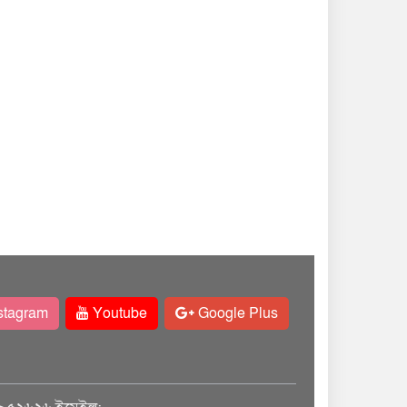
stagram
Youtube
Google Plus