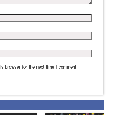
is browser for the next time I comment.