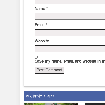
Name
*
Email
*
Website
Save my name, email, and website in th
এই বিভাগের আরো