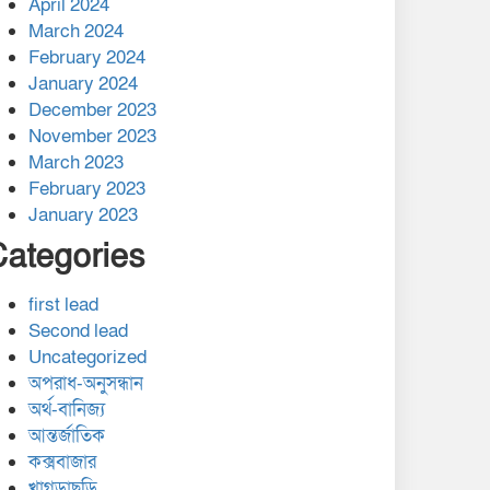
April 2024
March 2024
February 2024
January 2024
December 2023
November 2023
March 2023
February 2023
January 2023
Categories
first lead
Second lead
Uncategorized
অপরাধ-অনুসন্ধান
অর্থ-বানিজ্য
আন্তর্জাতিক
কক্সবাজার
খাগড়াছড়ি