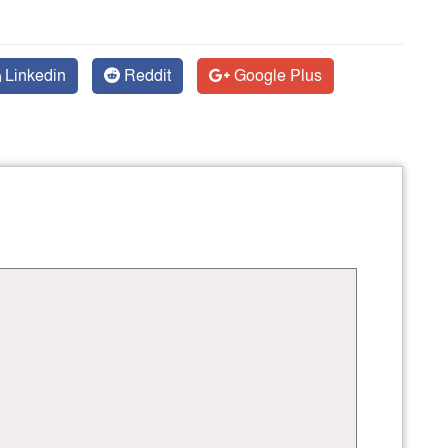
Linkedin
Reddit
Google Plus