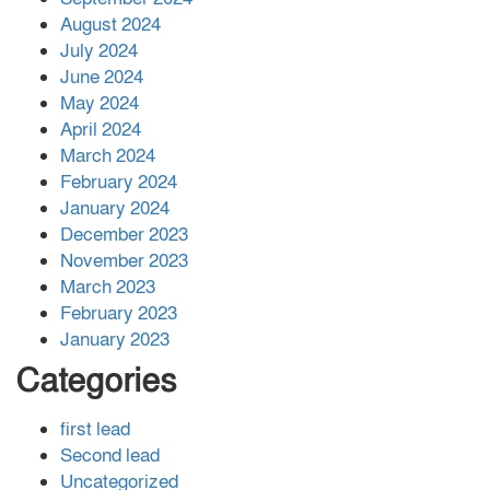
August 2024
July 2024
June 2024
May 2024
April 2024
March 2024
February 2024
January 2024
December 2023
November 2023
March 2023
February 2023
January 2023
Categories
first lead
Second lead
Uncategorized