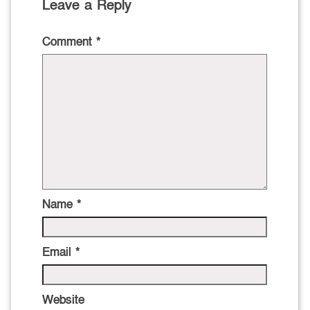
Leave a Reply
Comment
*
Name
*
Email
*
Website