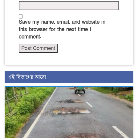
Save my name, email, and website in
this browser for the next time I
comment.
এই বিভাগের আরো