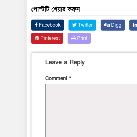
পোস্টটি শেয়ার করুন
Facebook
Twitter
Digg
Pinterest
Print
Leave a Reply
Comment
*