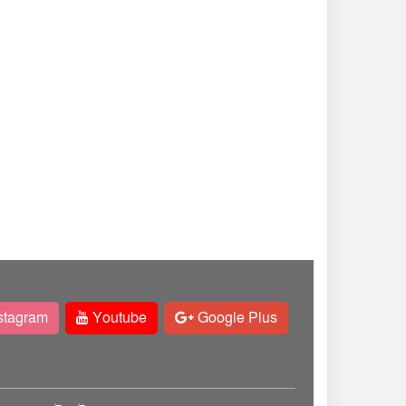
stagram
Youtube
Google Plus