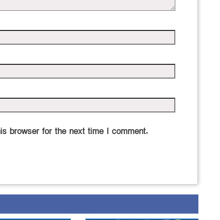
is browser for the next time I comment.