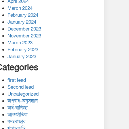
April 2024
March 2024
February 2024
January 2024
December 2023
November 2023
March 2023
February 2023
January 2023
Categories
first lead
Second lead
Uncategorized
অপরাধ-অনুসন্ধান
অর্থ-বানিজ্য
আন্তর্জাতিক
কক্সবাজার
খাগড়াছড়ি