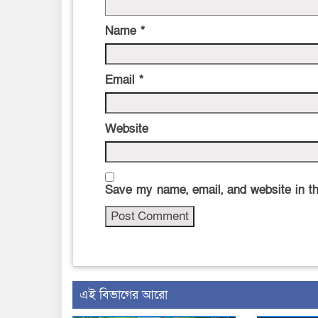
Name
*
Email
*
Website
Save my name, email, and website in th
এই বিভাগের আরো