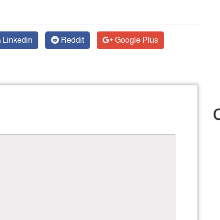
Linkedin
Reddit
Google Plus