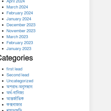
April 2024
March 2024
February 2024
January 2024
December 2023
November 2023
March 2023
February 2023
January 2023
Categories
first lead
Second lead
Uncategorized
অপরাধ-অনুসন্ধান
অর্থ-বানিজ্য
আন্তর্জাতিক
কক্সবাজার
খাগড়াছড়ি