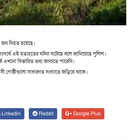
ম
৫৩ জন নিহত হয়েছে।
 সংঘর্ষে এই হতাহতের ঘটনা ঘটেছে বলে জানিয়েছে পুলিশ।
কে এখনো বিস্তারিত তথ্য জানাতে পারেনি।
ী গোষ্ঠীগুলো সাধারণত সংঘাতে জড়িয়ে থাকে।
Linkedin
Reddit
Google Plus