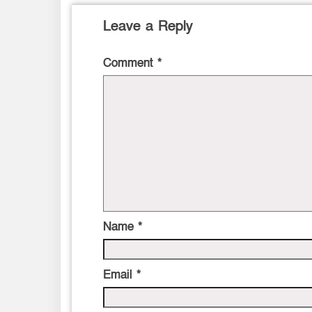
Leave a Reply
Comment
*
Name
*
Email
*