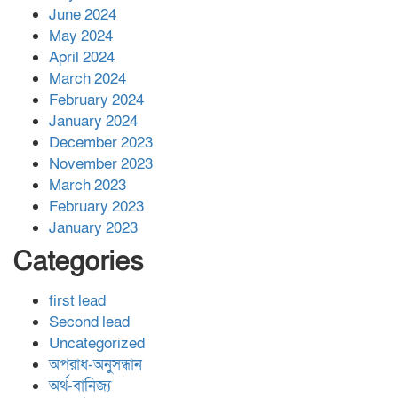
June 2024
May 2024
April 2024
March 2024
February 2024
January 2024
December 2023
November 2023
March 2023
February 2023
January 2023
Categories
first lead
Second lead
Uncategorized
অপরাধ-অনুসন্ধান
অর্থ-বানিজ্য