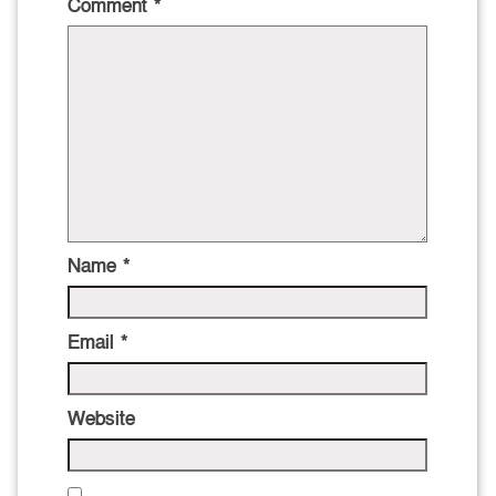
Comment
*
Name
*
Email
*
Website