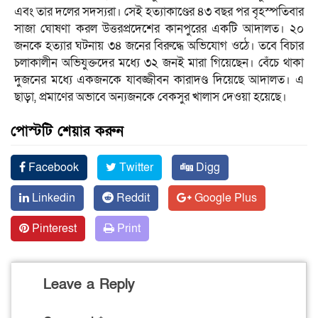
এবং তার দলের সদস্যরা। সেই হত্যাকাণ্ডের ৪৩ বছর পর বৃহস্পতিবার
সাজা ঘোষণা করল উত্তরপ্রদেশের কানপুরের একটি আদালত। ২০
জনকে হত্যার ঘটনায় ৩৪ জনের বিরুদ্ধে অভিযোগ ওঠে। তবে বিচার
চলাকালীন অভিযুক্তদের মধ্যে ৩২ জনই মারা গিয়েছেন। বেঁচে থাকা
দুজনের মধ্যে একজনকে যাবজ্জীবন কারাদণ্ড দিয়েছে আদালত। এ
ছাড়া, প্রমাণের অভাবে অন্যজনকে বেকসুর খালাস দেওয়া হয়েছে।
পোস্টটি শেয়ার করুন
Facebook
Twitter
Digg
Linkedin
Reddit
Google Plus
Pinterest
Print
Leave a Reply