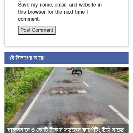
Save my name, email, and website in
this browser for the next time I
comment.
এই বিভাগের আরো
বান্দরবানে ৩ কোটি টাকার সড়কের কার্পেটিং উঠে যাচ্ছে