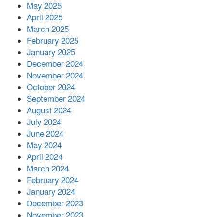
কীভাবে?
May 2025
April 2025
March 2025
এক বিলিয়ন ডলার বিনিয়োগ হবে
February 2025
আনোয়ারায়
January 2025
December 2024
November 2024
বান্দরবানে বন্যায় ক্ষতিগ্রস্তদের মাঝে
October 2024
সহায়তা দিলেন সাচিং প্রু জেরী
September 2024
August 2024
July 2024
June 2024
May 2024
April 2024
March 2024
February 2024
January 2024
December 2023
November 2023