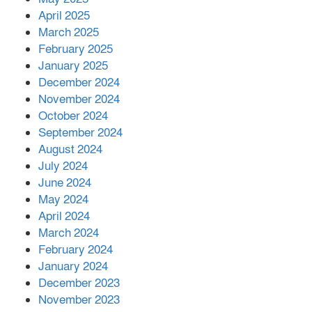
April 2025
March 2025
এক বিলিয়ন ডলার বিনিয়োগ হবে
February 2025
আনোয়ারায়
January 2025
December 2024
November 2024
বান্দরবানে বন্যায় ক্ষতিগ্রস্তদের মাঝে
October 2024
সহায়তা দিলেন সাচিং প্রু জেরী
September 2024
August 2024
July 2024
June 2024
May 2024
April 2024
March 2024
February 2024
January 2024
December 2023
November 2023