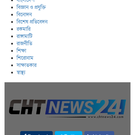
বাংলাদেশ
বিজ্ঞান ও প্রযুক্তি
বিনোদন
বিশেষ প্রতিবেদন
রকমারি
রাঙ্গামাটি
রাজনীতি
শিক্ষা
শিরোনাম
সাক্ষাতকার
স্বাস্থ্য