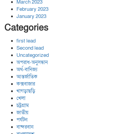
March 2023
February 2023
January 2023
Categories
first lead
Second lead
Uncategorized
অপরাধ-অনুসন্ধান
অর্থ-বানিজ্য
আন্তর্জাতিক
কক্সবাজার
খাগড়াছড়ি
খেলা
চট্রগ্রাম
জাতীয়
পর্যটন
বান্দরবান