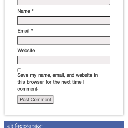
Name
*
Email
*
Website
Save my name, email, and website in
this browser for the next time I
comment.
এই বিভাগের আরো