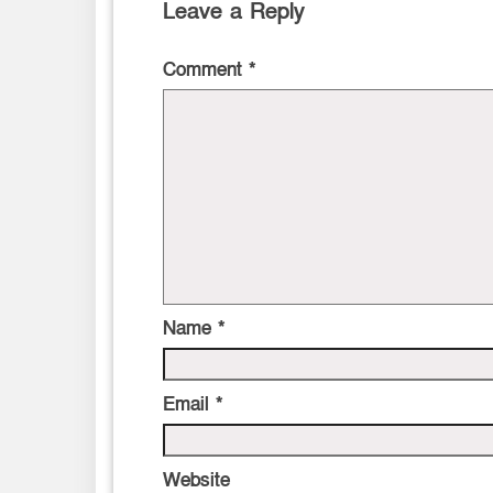
Leave a Reply
Comment
*
Name
*
Email
*
Website