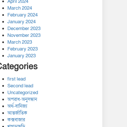
April 2024
March 2024
February 2024
January 2024
December 2023
November 2023
March 2023
February 2023
January 2023
Categories
first lead
Second lead
Uncategorized
অপরাধ-অনুসন্ধান
অর্থ-বানিজ্য
আন্তর্জাতিক
কক্সবাজার
খাগড়াছড়ি