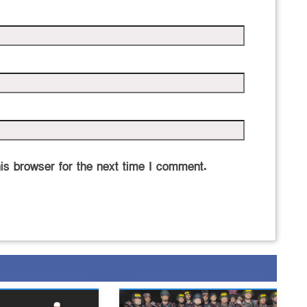
is browser for the next time I comment.