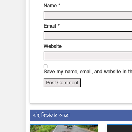
Name
*
Email
*
Website
Save my name, email, and website in th
এই বিভাগের আরো