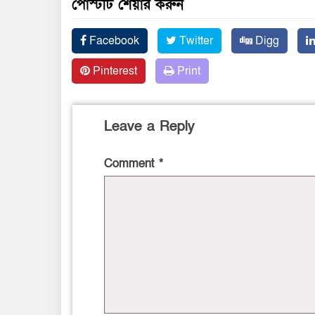
পোস্টটি শেয়ার করুন
Facebook
Twitter
Digg
Pinterest
Print
Leave a Reply
Comment
*