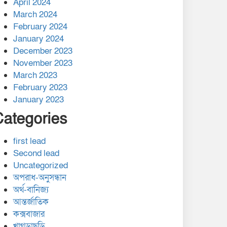
April 2024
March 2024
February 2024
January 2024
December 2023
November 2023
March 2023
February 2023
January 2023
Categories
first lead
Second lead
Uncategorized
অপরাধ-অনুসন্ধান
অর্থ-বানিজ্য
আন্তর্জাতিক
কক্সবাজার
খাগড়াছড়ি