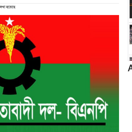
েখা হয়েছে