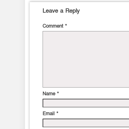
Leave a Reply
Comment
*
Name
*
Email
*