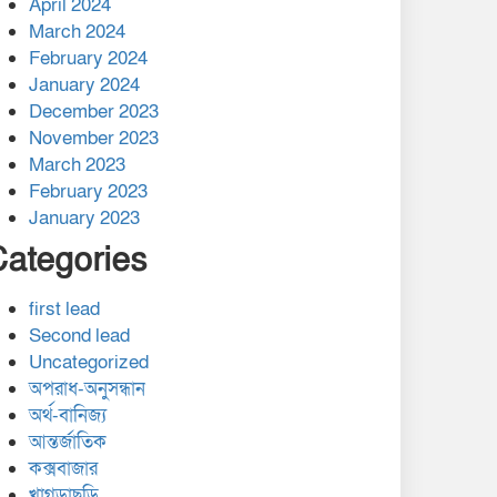
April 2024
March 2024
February 2024
January 2024
December 2023
November 2023
March 2023
February 2023
January 2023
Categories
first lead
Second lead
Uncategorized
অপরাধ-অনুসন্ধান
অর্থ-বানিজ্য
আন্তর্জাতিক
কক্সবাজার
খাগড়াছড়ি