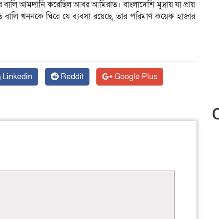
 বালি আমদানি করেছিল আবর আমিরাত। বাংলাদেশি মুদ্রায় যা প্রায়
তে বালি খননকে ঘিরে যে ব্যবসা রয়েছে, তার পরিমাণ কয়েক হাজার
Linkedin
Reddit
Google Plus