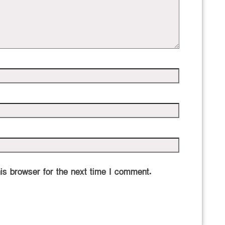
is browser for the next time I comment.