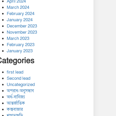
April 2024
March 2024
February 2024
January 2024
December 2023
November 2023
March 2023
February 2023
January 2023
Categories
first lead
Second lead
Uncategorized
অপরাধ-অনুসন্ধান
অর্থ-বানিজ্য
আন্তর্জাতিক
কক্সবাজার
খাগড়াছড়ি