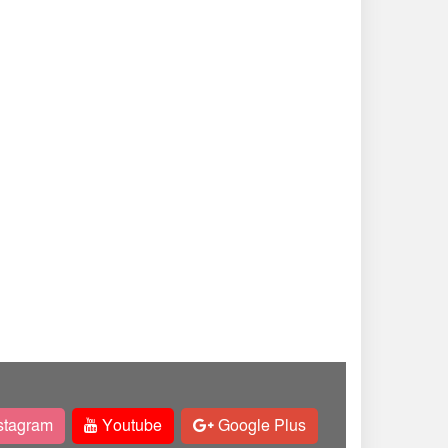
stagram
Youtube
Google Plus