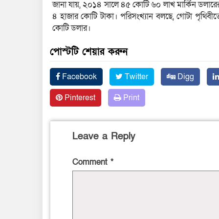
জানা যায়, ২০১৪ সালে ৪৫ কোটি ৬০ লাখ মার্কিন ডলারের
৪ হাজার কোটি টাকা। পরিসংখ্যান বলছে, গোটা পৃথিবী
কোটি ডলার।
পোস্টটি শেয়ার করুন
Facebook
Twitter
Digg
Pinterest
Print
Leave a Reply
Comment
*