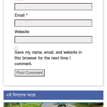
Email
*
Website
Save my name, email, and website in
this browser for the next time I
comment.
এই বিভাগের আরো