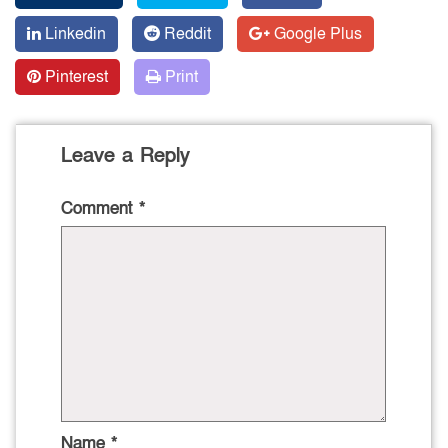
Linkedin
Reddit
Google Plus
Pinterest
Print
Leave a Reply
Comment
*
Name
*