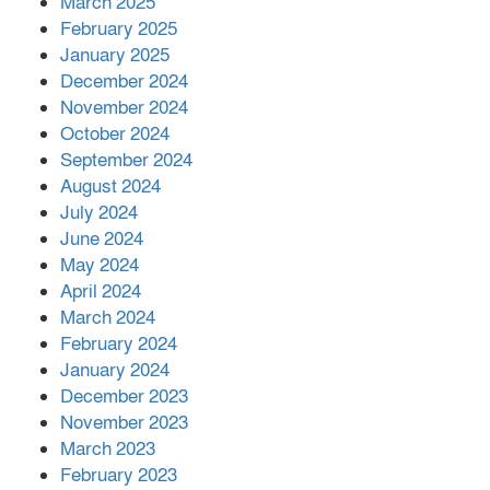
March 2025
এক বিলিয়ন ডলার বিনিয়োগ হবে
February 2025
আনোয়ারায়
January 2025
December 2024
November 2024
বান্দরবানে বন্যায় ক্ষতিগ্রস্তদের মাঝে
October 2024
সহায়তা দিলেন সাচিং প্রু জেরী
September 2024
August 2024
July 2024
June 2024
May 2024
April 2024
March 2024
February 2024
January 2024
December 2023
November 2023
March 2023
February 2023