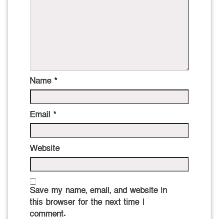
Name
*
Email
*
Website
Save my name, email, and website in
this browser for the next time I
comment.