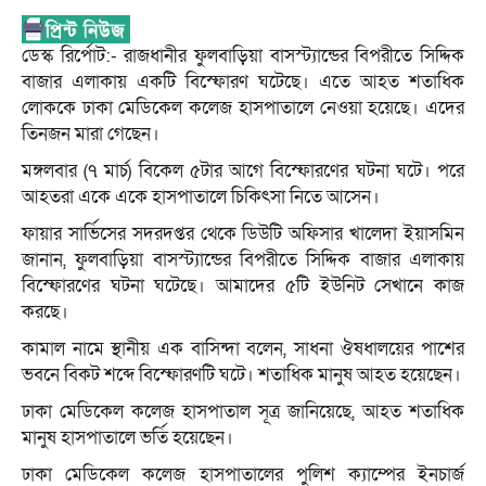
ডেস্ক রির্পোট:- রাজধানীর ফুলবাড়িয়া বাসস্ট্যান্ডের বিপরীতে সিদ্দিক
বাজার এলাকায় একটি বিস্ফোরণ ঘটেছে। এতে আহত শতাধিক
লোককে ঢাকা মেডিকেল কলেজ হাসপাতালে নেওয়া হয়েছে। এদের
তিনজন মারা গেছেন।
মঙ্গলবার (৭ মার্চ) বিকেল ৫টার আগে বিস্ফোরণের ঘটনা ঘটে। পরে
আহতরা একে একে হাসপাতালে চিকিৎসা নিতে আসেন।
ফায়ার সার্ভিসের সদরদপ্তর থেকে ডিউটি অফিসার খালেদা ইয়াসমিন
জানান, ফুলবাড়িয়া বাসস্ট্যান্ডের বিপরীতে সিদ্দিক বাজার এলাকায়
বিস্ফোরণের ঘটনা ঘটেছে। আমাদের ৫টি ইউনিট সেখানে কাজ
করছে।
কামাল নামে স্থানীয় এক বাসিন্দা বলেন, সাধনা ঔষধালয়ের পাশের
ভবনে বিকট শব্দে বিস্ফোরণটি ঘটে। শতাধিক মানুষ আহত হয়েছেন।
ঢাকা মেডিকেল কলেজ হাসপাতাল সূত্র জানিয়েছে, আহত শতাধিক
মানুষ হাসপাতালে ভর্তি হয়েছেন।
ঢাকা মেডিকেল কলেজ হাসপাতালের পুলিশ ক্যাম্পের ইনচার্জ