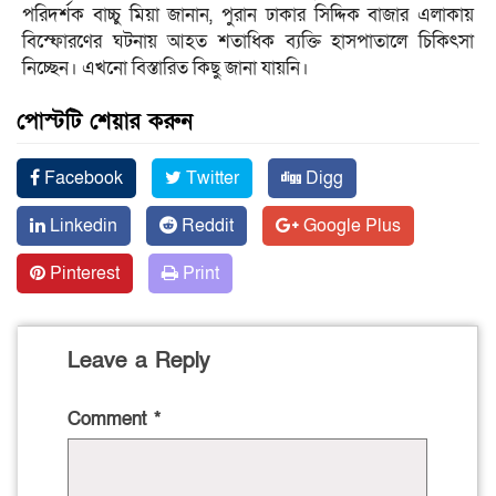
পরিদর্শক বাচ্চু মিয়া জানান, পুরান ঢাকার সিদ্দিক বাজার এলাকায়
বিস্ফোরণের ঘটনায় আহত শতাধিক ব্যক্তি হাসপাতালে চিকিৎসা
নিচ্ছেন। এখনো বিস্তারিত কিছু জানা যায়নি।
পোস্টটি শেয়ার করুন
Facebook
Twitter
Digg
Linkedin
Reddit
Google Plus
Pinterest
Print
Leave a Reply
Comment
*