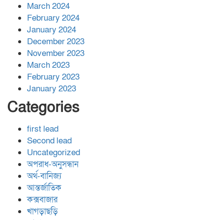
March 2024
February 2024
January 2024
December 2023
November 2023
March 2023
February 2023
January 2023
Categories
first lead
Second lead
Uncategorized
অপরাধ-অনুসন্ধান
অর্থ-বানিজ্য
আন্তর্জাতিক
কক্সবাজার
খাগড়াছড়ি