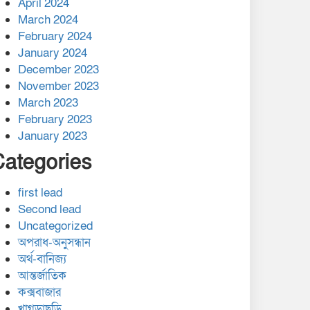
April 2024
March 2024
February 2024
January 2024
December 2023
November 2023
March 2023
February 2023
January 2023
Categories
first lead
Second lead
Uncategorized
অপরাধ-অনুসন্ধান
অর্থ-বানিজ্য
আন্তর্জাতিক
কক্সবাজার
খাগড়াছড়ি