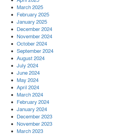
April 2025
March 2025
এক বিলিয়ন ডলার বিনিয়োগ হবে
February 2025
আনোয়ারায়
January 2025
December 2024
November 2024
বান্দরবানে বন্যায় ক্ষতিগ্রস্তদের মাঝে
October 2024
সহায়তা দিলেন সাচিং প্রু জেরী
September 2024
August 2024
July 2024
June 2024
May 2024
April 2024
March 2024
February 2024
January 2024
December 2023
November 2023
March 2023