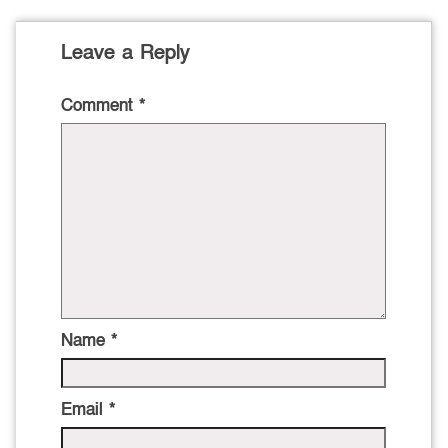
Leave a Reply
Comment
*
Name
*
Email
*