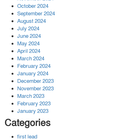
বান্দরবানে বন্যায় ক্ষতিগ্রস্তদের মাঝে
October 2024
সহায়তা দিলেন সাচিং প্রু জেরী
September 2024
August 2024
July 2024
June 2024
May 2024
April 2024
March 2024
February 2024
January 2024
December 2023
November 2023
March 2023
February 2023
January 2023
Categories
first lead