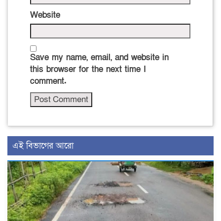
Website
Save my name, email, and website in
this browser for the next time I
comment.
এই বিভাগের আরো