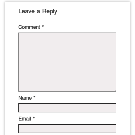
Leave a Reply
Comment
*
Name
*
Email
*