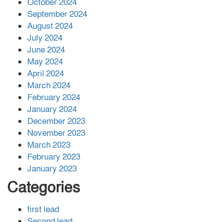
বান্দরবানে বন্যায় ক্ষতিগ্রস্তদের মাঝে
October 2024
সহায়তা দিলেন সাচিং প্রু জেরী
September 2024
August 2024
July 2024
June 2024
May 2024
April 2024
March 2024
February 2024
January 2024
December 2023
November 2023
March 2023
February 2023
January 2023
Categories
first lead
Second lead