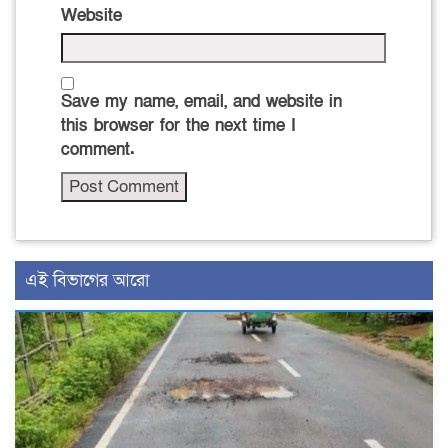
Website
Save my name, email, and website in
this browser for the next time I
comment.
এই বিভাগের আরো