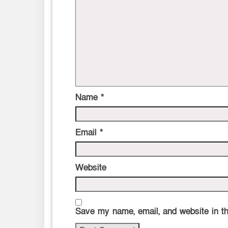
Name
*
Email
*
Website
Save my name, email, and website in th