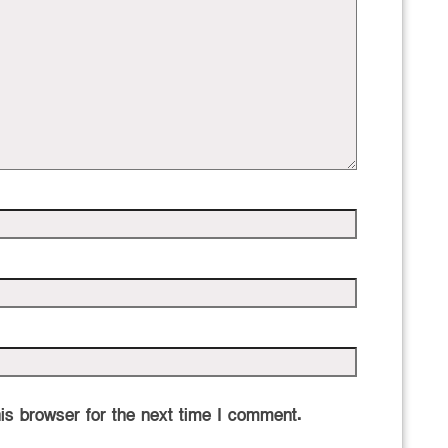
is browser for the next time I comment.