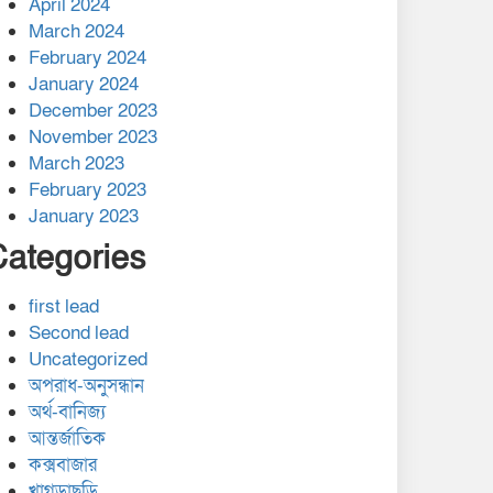
April 2024
March 2024
February 2024
January 2024
December 2023
November 2023
March 2023
February 2023
January 2023
Categories
first lead
Second lead
Uncategorized
অপরাধ-অনুসন্ধান
অর্থ-বানিজ্য
আন্তর্জাতিক
কক্সবাজার
খাগড়াছড়ি