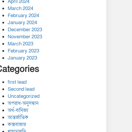
April 2024
March 2024
February 2024
January 2024
December 2023
November 2023
March 2023
February 2023
January 2023
Categories
first lead
Second lead
Uncategorized
অপরাধ-অনুসন্ধান
অর্থ-বানিজ্য
আন্তর্জাতিক
কক্সবাজার
খাগড়াছড়ি