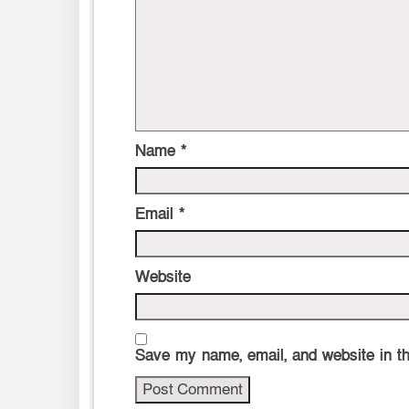
Name
*
Email
*
Website
Save my name, email, and website in th