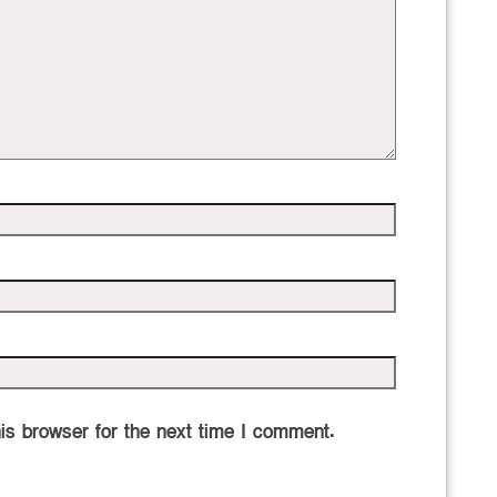
is browser for the next time I comment.