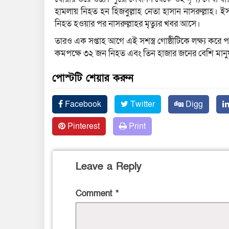
হামলায় নিহত হন হিজবুল্লাহ নেতা হাসান নাসরুল্লাহ।
নিহত হওয়ার পর নাসরুল্লাহর মৃত্যুর খবর আসে।
তারও এক সপ্তাহ আগে এই সশস্ত্র গোষ্ঠীটিকে লক্ষ্য ক
কমপক্ষে ৩২ জন নিহত এবং তিন হাজার জনের বেশি মান
পোস্টটি শেয়ার করুন
Facebook
Twitter
Digg
Pinterest
Print
Leave a Reply
Comment
*