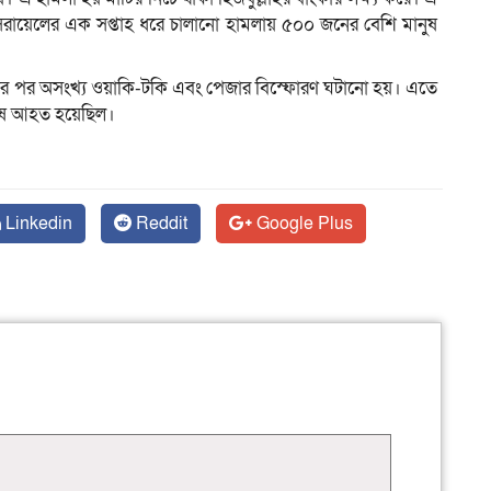
 ইসরায়েলের এক সপ্তাহ ধরে চালানো হামলায় ৫০০ জনের বেশি মানুষ
রে পর পর অসংখ্য ওয়াকি-টকি এবং পেজার বিস্ফোরণ ঘটানো হয়। এতে
ুষ আহত হয়েছিল।
Linkedin
Reddit
Google Plus