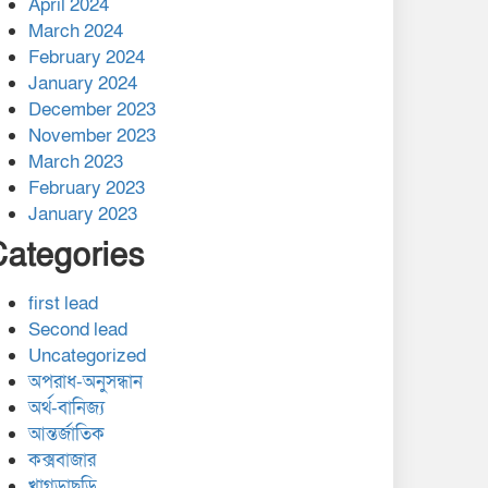
April 2024
March 2024
February 2024
January 2024
December 2023
November 2023
March 2023
February 2023
January 2023
Categories
first lead
Second lead
Uncategorized
অপরাধ-অনুসন্ধান
অর্থ-বানিজ্য
আন্তর্জাতিক
কক্সবাজার
খাগড়াছড়ি