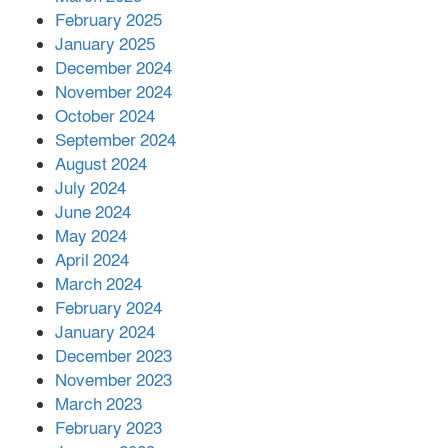
এক বিলিয়ন ডলার বিনিয়োগ হবে
February 2025
আনোয়ারায়
January 2025
December 2024
November 2024
বান্দরবানে বন্যায় ক্ষতিগ্রস্তদের মাঝে
October 2024
সহায়তা দিলেন সাচিং প্রু জেরী
September 2024
August 2024
July 2024
June 2024
May 2024
April 2024
March 2024
February 2024
January 2024
December 2023
November 2023
March 2023
February 2023