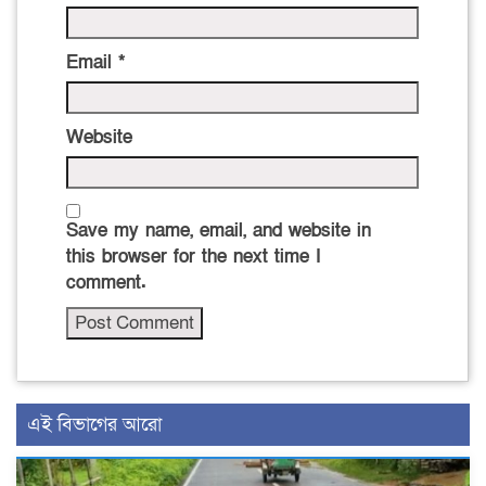
Email
*
Website
Save my name, email, and website in
this browser for the next time I
comment.
এই বিভাগের আরো