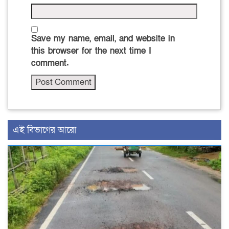
Save my name, email, and website in
this browser for the next time I
comment.
এই বিভাগের আরো