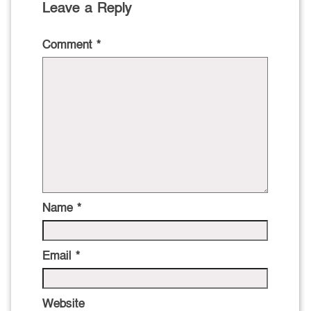
Leave a Reply
Comment
*
Name
*
Email
*
Website