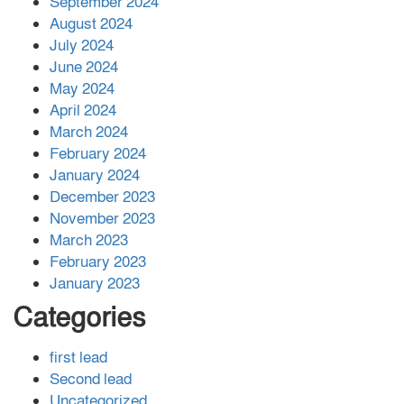
September 2024
August 2024
July 2024
June 2024
May 2024
April 2024
March 2024
February 2024
January 2024
December 2023
November 2023
March 2023
February 2023
January 2023
Categories
first lead
Second lead
Uncategorized