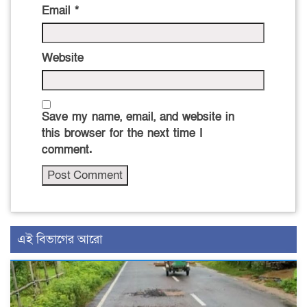
Email
*
Website
Save my name, email, and website in
this browser for the next time I
comment.
এই বিভাগের আরো