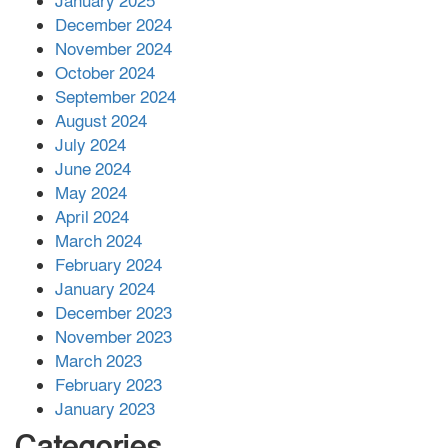
January 2025
December 2024
November 2024
বান্দরবানে বন্যায় ক্ষতিগ্রস্তদের মাঝে
October 2024
সহায়তা দিলেন সাচিং প্রু জেরী
September 2024
August 2024
July 2024
June 2024
May 2024
April 2024
March 2024
February 2024
January 2024
December 2023
November 2023
March 2023
February 2023
January 2023