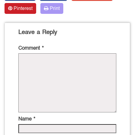
Pinterest
Print
Leave a Reply
Comment
*
Name
*