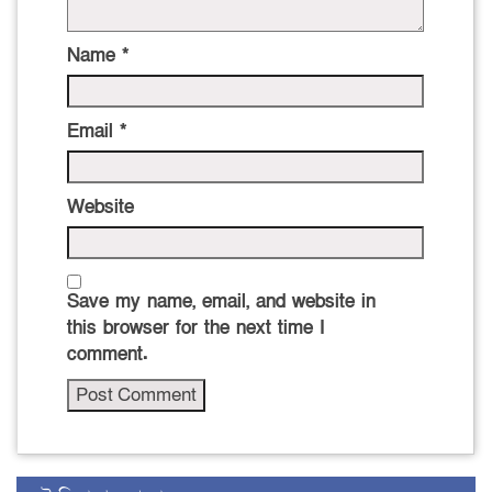
Name
*
Email
*
Website
Save my name, email, and website in
this browser for the next time I
comment.