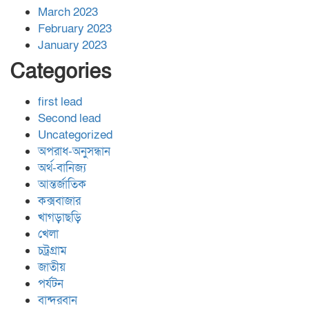
March 2023
February 2023
January 2023
Categories
first lead
Second lead
Uncategorized
অপরাধ-অনুসন্ধান
অর্থ-বানিজ্য
আন্তর্জাতিক
কক্সবাজার
খাগড়াছড়ি
খেলা
চট্রগ্রাম
জাতীয়
পর্যটন
বান্দরবান