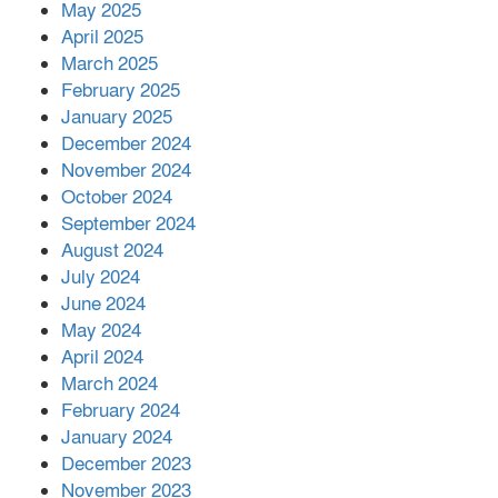
কীভাবে?
May 2025
April 2025
March 2025
এক বিলিয়ন ডলার বিনিয়োগ হবে
February 2025
আনোয়ারায়
January 2025
December 2024
November 2024
বান্দরবানে বন্যায় ক্ষতিগ্রস্তদের মাঝে
October 2024
সহায়তা দিলেন সাচিং প্রু জেরী
September 2024
August 2024
July 2024
June 2024
May 2024
April 2024
March 2024
February 2024
January 2024
December 2023
November 2023