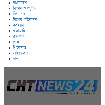
বাংলাদেশ
বিজ্ঞান ও প্রযুক্তি
বিনোদন
বিশেষ প্রতিবেদন
রকমারি
রাঙ্গামাটি
রাজনীতি
শিক্ষা
শিরোনাম
সাক্ষাতকার
স্বাস্থ্য