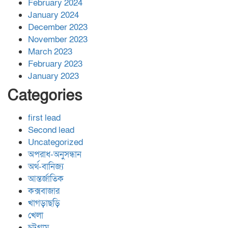
February 2024
January 2024
December 2023
November 2023
March 2023
February 2023
January 2023
Categories
first lead
Second lead
Uncategorized
অপরাধ-অনুসন্ধান
অর্থ-বানিজ্য
আন্তর্জাতিক
কক্সবাজার
খাগড়াছড়ি
খেলা
চট্রগ্রাম