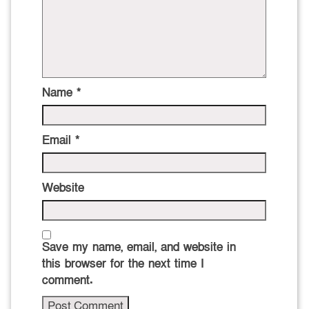
Name
*
Email
*
Website
Save my name, email, and website in
this browser for the next time I
comment.