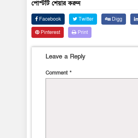
পোস্টটি শেয়ার করুন
Facebook
Twitter
Digg
Pinterest
Print
Leave a Reply
Comment
*