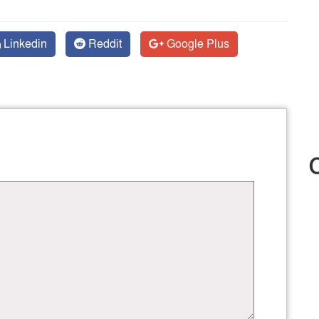
Linkedin
Reddit
Google Plus