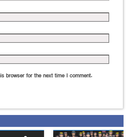
is browser for the next time I comment.