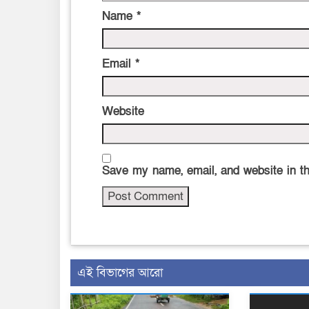
Name
*
Email
*
Website
Save my name, email, and website in th
এই বিভাগের আরো