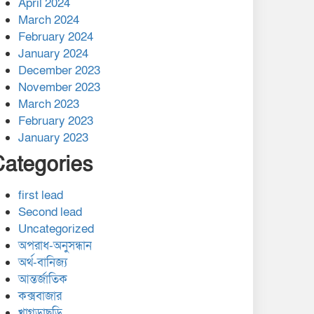
April 2024
March 2024
February 2024
January 2024
December 2023
November 2023
March 2023
February 2023
January 2023
Categories
first lead
Second lead
Uncategorized
অপরাধ-অনুসন্ধান
অর্থ-বানিজ্য
আন্তর্জাতিক
কক্সবাজার
খাগড়াছড়ি