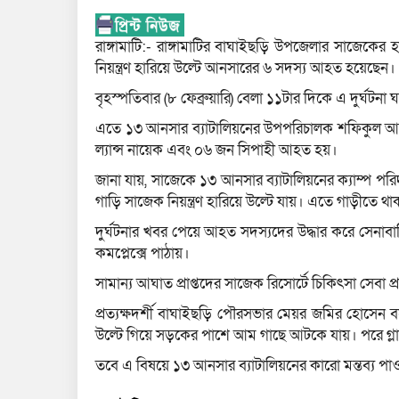
রাঙ্গামাটি:- রাঙ্গামাটির বাঘাইছড়ি উপজেলার সাজেকের
নিয়ন্ত্রণ হারিয়ে উল্টে আনসারের ৬ সদস্য আহত হয়েছেন।
বৃহস্পতিবার (৮ ফেব্রুয়ারি) বেলা ১১টার দিকে এ দুর্ঘটনা 
এতে ১৩ আনসার ব্যাটালিয়নের উপপরিচালক শফিকুল আলম
ল্যান্স নায়েক এবং ০৬ জন সিপাহী আহত হয়।
জানা যায়, সাজেকে ১৩ আনসার ব্যাটালিয়নের ক্যাম্প প
গাড়ি সাজেক নিয়ন্ত্রণ হারিয়ে উল্টে যায়। এতে গাড়ীত
দুর্ঘটনার খবর পেয়ে আহত সদস্যদের উদ্ধার করে সেনাবাহি
কমপ্লেক্সে পাঠায়।
সামান্য আঘাত প্রাপ্তদের সাজেক রিসোর্টে চিকিৎসা সেবা প
প্রত্যক্ষদর্শী বাঘাইছড়ি পৌরসভার মেয়র জমির হোসেন
উল্টে গিয়ে সড়কের পাশে আম গাছে আটকে যায়। পরে গ্লাস
তবে এ বিষয়ে ১৩ আনসার ব্যাটালিয়নের কারো মন্তব্য পা