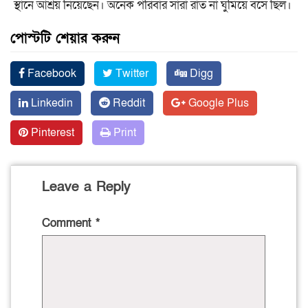
স্থানে আশ্রয় নিয়েছেন। অনেক পরিবার সারা রাত না ঘুমিয়ে বসে ছিল।
পোস্টটি শেয়ার করুন
Facebook
Twitter
Digg
Linkedin
Reddit
Google Plus
Pinterest
Print
Leave a Reply
Comment
*