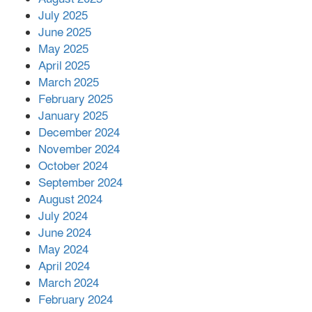
July 2025
June 2025
২২১ কোটি টাকা বেড়েছে রেলের আয়,
কীভাবে?
May 2025
April 2025
March 2025
এক বিলিয়ন ডলার বিনিয়োগ হবে
February 2025
আনোয়ারায়
January 2025
December 2024
November 2024
বান্দরবানে বন্যায় ক্ষতিগ্রস্তদের মাঝে
October 2024
সহায়তা দিলেন সাচিং প্রু জেরী
September 2024
August 2024
July 2024
June 2024
May 2024
April 2024
March 2024
February 2024