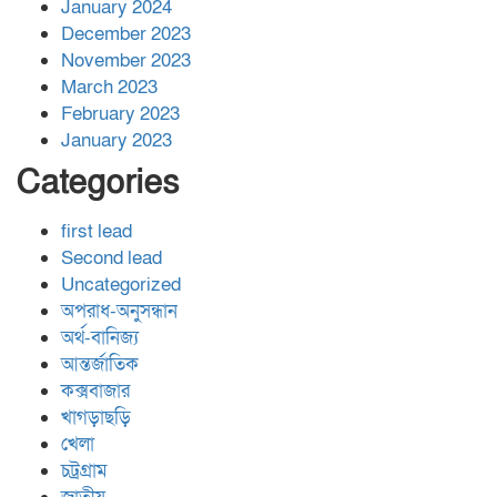
January 2024
December 2023
November 2023
March 2023
February 2023
January 2023
Categories
first lead
Second lead
Uncategorized
অপরাধ-অনুসন্ধান
অর্থ-বানিজ্য
আন্তর্জাতিক
কক্সবাজার
খাগড়াছড়ি
খেলা
চট্রগ্রাম