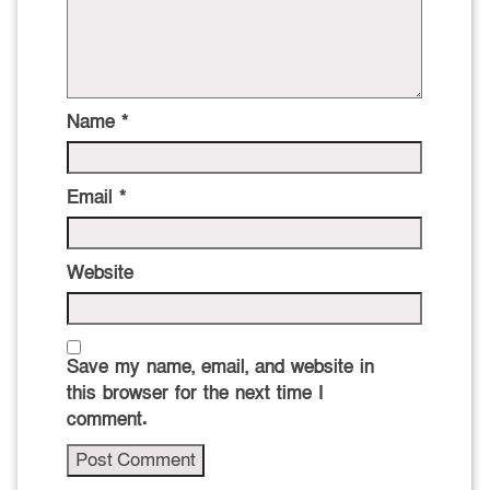
Name
*
Email
*
Website
Save my name, email, and website in
this browser for the next time I
comment.