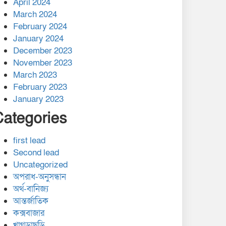
April 2024
March 2024
February 2024
January 2024
December 2023
November 2023
March 2023
February 2023
January 2023
Categories
first lead
Second lead
Uncategorized
অপরাধ-অনুসন্ধান
অর্থ-বানিজ্য
আন্তর্জাতিক
কক্সবাজার
খাগড়াছড়ি