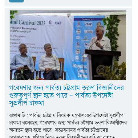
গবেষণার জন্য পার্বত্য চট্টগ্রাম তরুণ বিজ্ঞানীদের
গুরুত্বপুর্ণ স্থান হতে পারে – পার্বত্য উপদেষ্টা
সুপ্রদীপ চাকমা
রাঙ্গামাটি : পার্বত্য চট্টগ্রাম বিষয়ক মন্ত্রণালয়ের উপদেষ্টা সুপ্রদীপ
চাকমা বলেছেন, গবেষণার জন্য পার্বত্য চট্টগ্রাম তরুণ বিজ্ঞানীদের
অন্যতম স্থান হতে পারে। সম্ভাবনাময় পার্বত্য চট্টগ্রামের
অগ্রযাত্রাকে এগিয়ে নিতে তরুণ বিজ্ঞানীদের ভুমিকা রাখতে