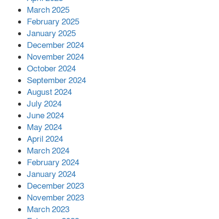
March 2025
এক বিলিয়ন ডলার বিনিয়োগ হবে
February 2025
আনোয়ারায়
January 2025
December 2024
November 2024
বান্দরবানে বন্যায় ক্ষতিগ্রস্তদের মাঝে
October 2024
সহায়তা দিলেন সাচিং প্রু জেরী
September 2024
August 2024
July 2024
June 2024
May 2024
April 2024
March 2024
February 2024
January 2024
December 2023
November 2023
March 2023