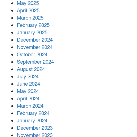
কীভাবে?
May 2025
April 2025
March 2025
এক বিলিয়ন ডলার বিনিয়োগ হবে
February 2025
আনোয়ারায়
January 2025
December 2024
November 2024
বান্দরবানে বন্যায় ক্ষতিগ্রস্তদের মাঝে
October 2024
সহায়তা দিলেন সাচিং প্রু জেরী
September 2024
August 2024
July 2024
June 2024
May 2024
April 2024
March 2024
February 2024
January 2024
December 2023
November 2023