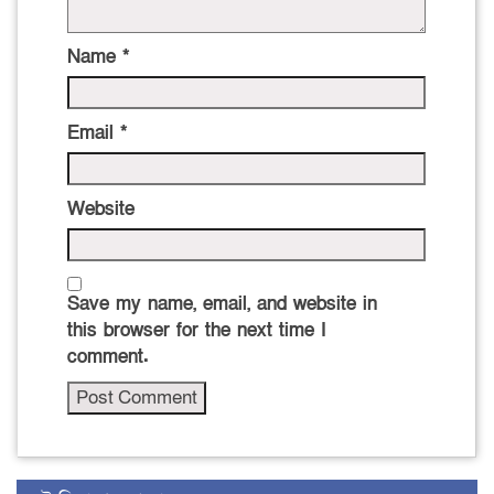
Name
*
Email
*
Website
Save my name, email, and website in
this browser for the next time I
comment.