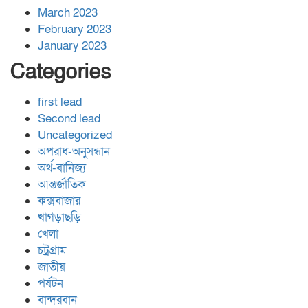
March 2023
February 2023
January 2023
Categories
first lead
Second lead
Uncategorized
অপরাধ-অনুসন্ধান
অর্থ-বানিজ্য
আন্তর্জাতিক
কক্সবাজার
খাগড়াছড়ি
খেলা
চট্রগ্রাম
জাতীয়
পর্যটন
বান্দরবান