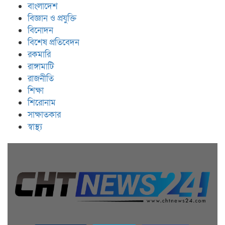
বাংলাদেশ
বিজ্ঞান ও প্রযুক্তি
বিনোদন
বিশেষ প্রতিবেদন
রকমারি
রাঙ্গামাটি
রাজনীতি
শিক্ষা
শিরোনাম
সাক্ষাতকার
স্বাস্থ্য