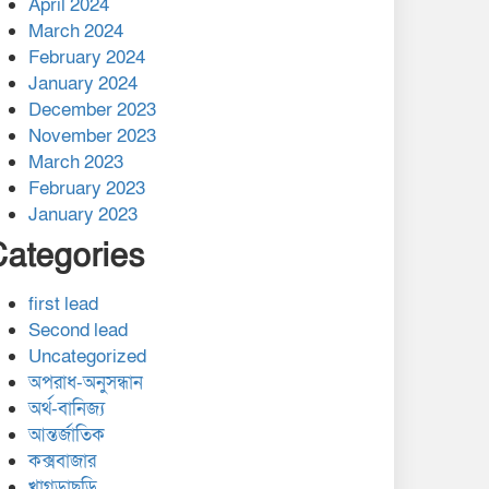
April 2024
March 2024
February 2024
January 2024
December 2023
November 2023
March 2023
February 2023
January 2023
Categories
first lead
Second lead
Uncategorized
অপরাধ-অনুসন্ধান
অর্থ-বানিজ্য
আন্তর্জাতিক
কক্সবাজার
খাগড়াছড়ি