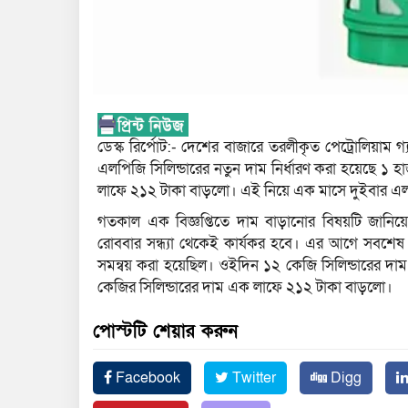
ডেস্ক রির্পোট:- দেশের বাজারে তরলীকৃত পেট্রোলিয়াম 
এলপিজি সিলিন্ডারের নতুন দাম নির্ধারণ করা হয়েছে ১
লাফে ২১২ টাকা বাড়লো। এই নিয়ে এক মাসে দুইবার এলপ
গতকাল এক বিজ্ঞপ্তিতে দাম বাড়ানোর বিষয়টি জানিয়ে
রোববার সন্ধ্যা থেকেই কার্যকর হবে। এর আগে সবশেষ 
সমন্বয় করা হয়েছিল। ওইদিন ১২ কেজি সিলিন্ডারের দাম
কেজির সিলিন্ডারের দাম এক লাফে ২১২ টাকা বাড়লো।
পোস্টটি শেয়ার করুন
Facebook
Twitter
Digg