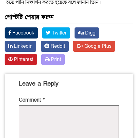
হতে পানি নিষ্কাশন করতে হয়েছে বলে জানান তিনি।
পোস্টটি শেয়ার করুন
Facebook
Twitter
Digg
Linkedin
Reddit
Google Plus
Pinterest
Print
Leave a Reply
Comment
*