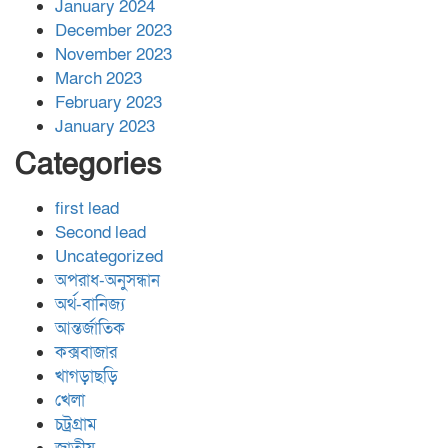
January 2024
December 2023
November 2023
March 2023
February 2023
January 2023
Categories
first lead
Second lead
Uncategorized
অপরাধ-অনুসন্ধান
অর্থ-বানিজ্য
আন্তর্জাতিক
কক্সবাজার
খাগড়াছড়ি
খেলা
চট্রগ্রাম