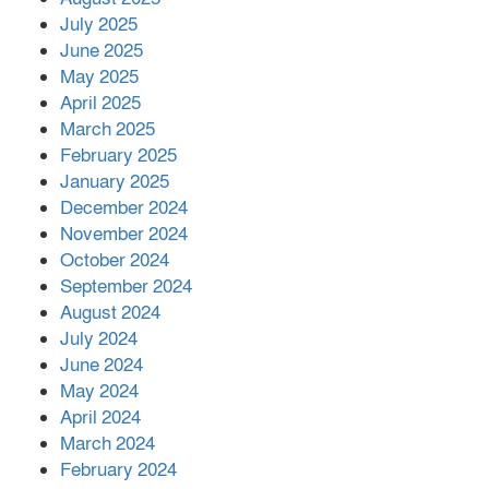
July 2025
June 2025
২২১ কোটি টাকা বেড়েছে রেলের আয়,
কীভাবে?
May 2025
April 2025
March 2025
এক বিলিয়ন ডলার বিনিয়োগ হবে
February 2025
আনোয়ারায়
January 2025
December 2024
November 2024
বান্দরবানে বন্যায় ক্ষতিগ্রস্তদের মাঝে
October 2024
সহায়তা দিলেন সাচিং প্রু জেরী
September 2024
August 2024
July 2024
June 2024
May 2024
April 2024
March 2024
February 2024