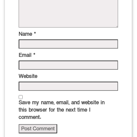
Name
*
Email
*
Website
Save my name, email, and website in
this browser for the next time I
comment.