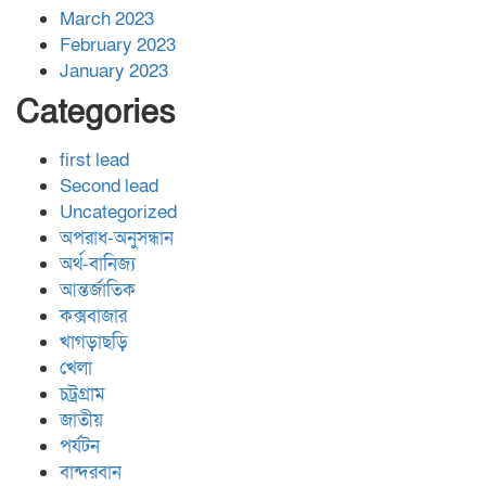
March 2023
February 2023
January 2023
Categories
first lead
Second lead
Uncategorized
অপরাধ-অনুসন্ধান
অর্থ-বানিজ্য
আন্তর্জাতিক
কক্সবাজার
খাগড়াছড়ি
খেলা
চট্রগ্রাম
জাতীয়
পর্যটন
বান্দরবান