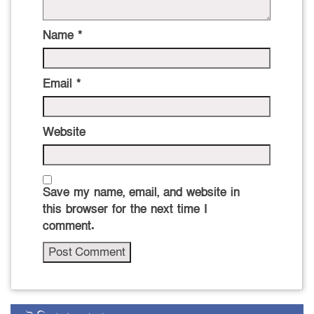
Name
*
Email
*
Website
Save my name, email, and website in
this browser for the next time I
comment.