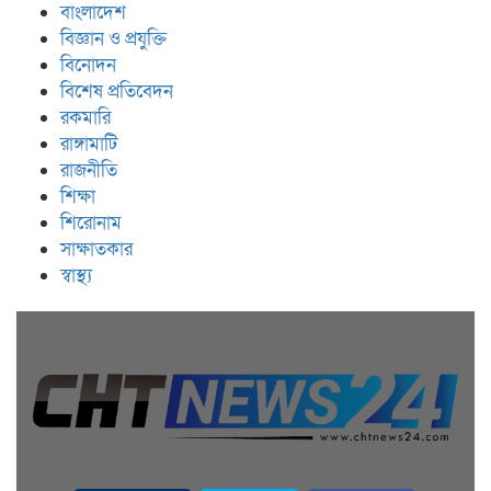
বাংলাদেশ
বিজ্ঞান ও প্রযুক্তি
বিনোদন
বিশেষ প্রতিবেদন
রকমারি
রাঙ্গামাটি
রাজনীতি
শিক্ষা
শিরোনাম
সাক্ষাতকার
স্বাস্থ্য