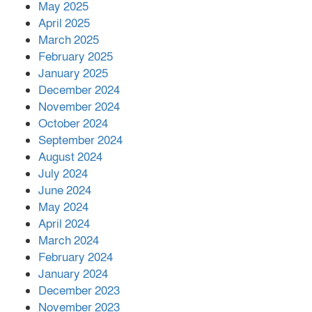
কীভাবে?
May 2025
April 2025
March 2025
এক বিলিয়ন ডলার বিনিয়োগ হবে
February 2025
আনোয়ারায়
January 2025
December 2024
November 2024
বান্দরবানে বন্যায় ক্ষতিগ্রস্তদের মাঝে
October 2024
সহায়তা দিলেন সাচিং প্রু জেরী
September 2024
August 2024
July 2024
June 2024
May 2024
April 2024
March 2024
February 2024
January 2024
December 2023
November 2023