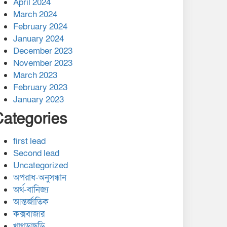
April 2024
March 2024
February 2024
January 2024
December 2023
November 2023
March 2023
February 2023
January 2023
Categories
first lead
Second lead
Uncategorized
অপরাধ-অনুসন্ধান
অর্থ-বানিজ্য
আন্তর্জাতিক
কক্সবাজার
খাগড়াছড়ি