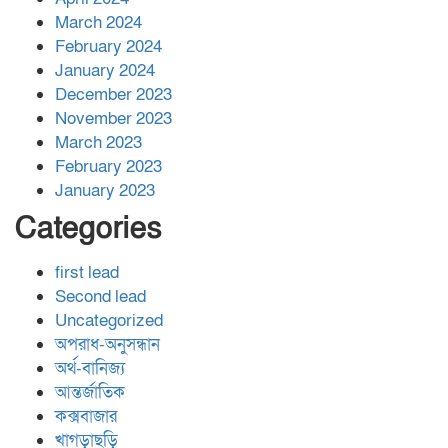
March 2024
February 2024
January 2024
December 2023
November 2023
March 2023
February 2023
January 2023
Categories
first lead
Second lead
Uncategorized
অপরাধ-অনুসন্ধান
অর্থ-বানিজ্য
আন্তর্জাতিক
কক্সবাজার
খাগড়াছড়ি