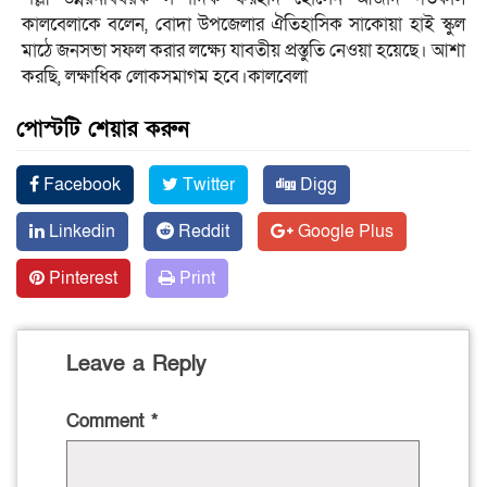
কালবেলাকে বলেন, বোদা উপজেলার ঐতিহাসিক সাকোয়া হাই স্কুল
মাঠে জনসভা সফল করার লক্ষ্যে যাবতীয় প্রস্তুতি নেওয়া হয়েছে। আশা
করছি, লক্ষাধিক লোকসমাগম হবে।কালবেলা
পোস্টটি শেয়ার করুন
Facebook
Twitter
Digg
Linkedin
Reddit
Google Plus
Pinterest
Print
Leave a Reply
Comment
*