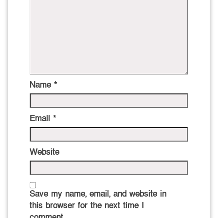
Name
*
Email
*
Website
Save my name, email, and website in
this browser for the next time I
comment.